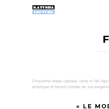
Cinquième étape capitale, celle-ci fait fi
prototype et tenant compte de vos exigenc
« LE MO