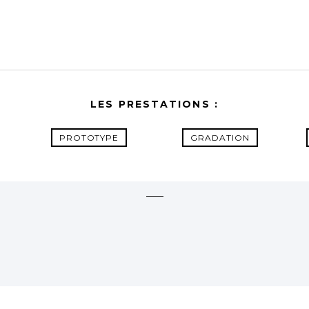
LES PRESTATIONS :
PROTOTYPE
GRADATION