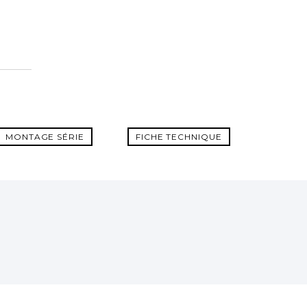
MONTAGE SÉRIE
FICHE TECHNIQUE